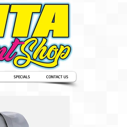
SPECIALS
CONTACT US