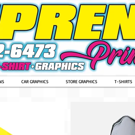
NS
CAR GRAPHICS
STORE GRAPHICS
T-SHIRTS